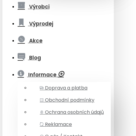
Výrobci
Výprodej
Akce
Blog
Informace
Doprava a platba
Obchodní podmínky
Ochrana osobních údajů
Reklamace