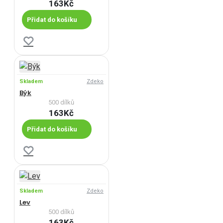
163Kč
Přidat do košíku
Skladem
Zdeko
Býk
500 dílků
163Kč
Přidat do košíku
Skladem
Zdeko
Lev
500 dílků
163Kč