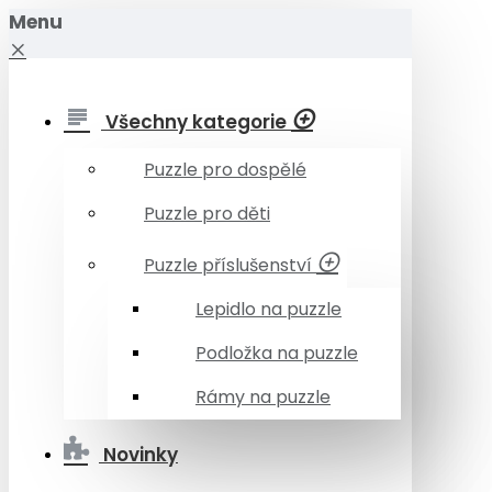
Menu
Všechny kategorie
Puzzle pro dospělé
Puzzle pro děti
Puzzle příslušenství
Lepidlo na puzzle
Podložka na puzzle
Rámy na puzzle
Novinky