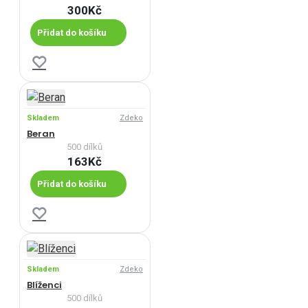
300Kč
Přidat do košíku
Skladem
Zdeko
Beran
500 dílků
163Kč
Přidat do košíku
Skladem
Zdeko
Blíženci
500 dílků