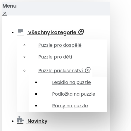
Menu
Všechny kategorie
Puzzle pro dospělé
Puzzle pro děti
Puzzle příslušenství
Lepidlo na puzzle
Podložka na puzzle
Rámy na puzzle
Novinky