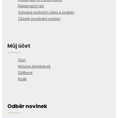
Reklamační řád
Ochrana osobních údajů a cookies
Zásady používání cookies
Můj účet
Účet
Historie objednávek
Oblíbené
Košík
Odběr novinek