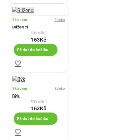
Skladem
Zdeko
Blíženci
500 dílků
163Kč
Přidat do košíku
Skladem
Zdeko
Býk
500 dílků
163Kč
Přidat do košíku