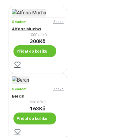
Skladem
Zdeko
Alfons Mucha
1000 dílků
300Kč
Přidat do košíku
Skladem
Zdeko
Beran
500 dílků
163Kč
Přidat do košíku