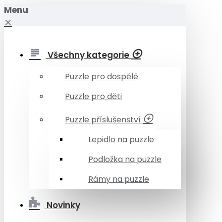
Menu
Všechny kategorie
Puzzle pro dospělé
Puzzle pro děti
Puzzle příslušenství
Lepidlo na puzzle
Podložka na puzzle
Rámy na puzzle
Novinky