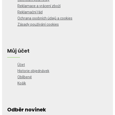
Reklamace a vrácení zboží
Reklamační řád
Ochrana osobních údajů a cookies
Zásady používání cookies
Můj účet
Účet
Historie objednávek
Oblíbené
Košík
Odběr novinek