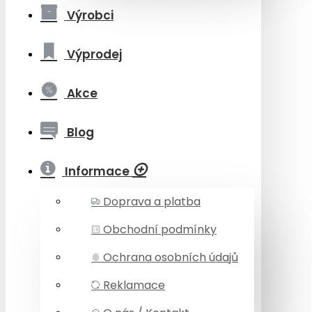
Výrobci
Výprodej
Akce
Blog
Informace
Doprava a platba
Obchodní podmínky
Ochrana osobních údajů
Reklamace