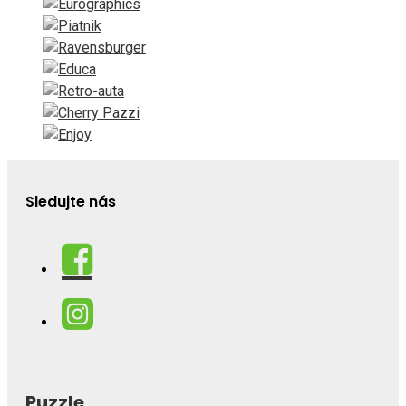
Sledujte nás
Puzzle