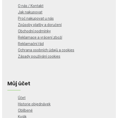
O nás / Kontakt
Jak nakupovat
Proč nakupovat u nás
Způsoby platby a doručení
Obchodní podmínky
Reklamace a vrácení zboží
Reklamační řád
Ochrana osobních údajů a cookies
Zásady používání cookies
Můj účet
Účet
Historie objednávek
Oblíbené
Košík