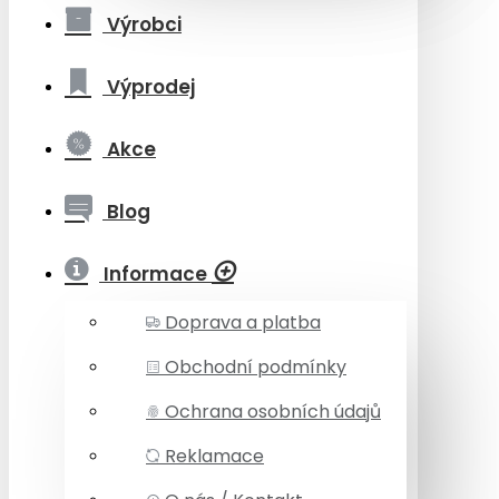
Výrobci
Výprodej
Akce
Blog
Informace
Doprava a platba
Obchodní podmínky
Ochrana osobních údajů
Reklamace