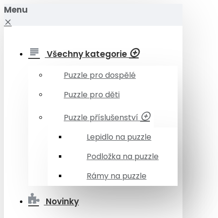
Menu
Všechny kategorie
Puzzle pro dospělé
Puzzle pro děti
Puzzle příslušenství
Lepidlo na puzzle
Podložka na puzzle
Rámy na puzzle
Novinky