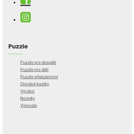
Puzzle
Puzzle pro dospělé
Puzzle pro děti
Puzzle příslušenství
Dřevěné kostky
Výrobci
Novinky
Výprodej