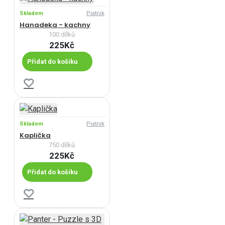
Skladem
Piatnik
Hanadeka - kachny
100 dílků
225Kč
Přidat do košíku
Skladem
Piatnik
Kaplička
750 dílků
225Kč
Přidat do košíku