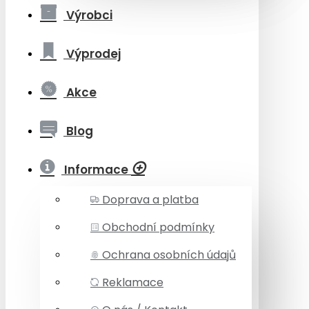
Výrobci
Výprodej
Akce
Blog
Informace
Doprava a platba
Obchodní podmínky
Ochrana osobních údajů
Reklamace