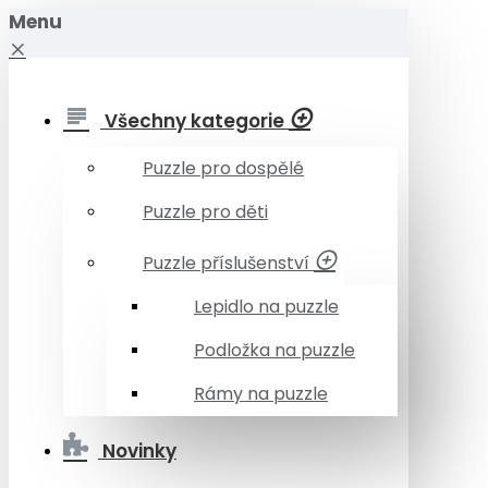
Menu
Všechny kategorie
Puzzle pro dospělé
Puzzle pro děti
Puzzle příslušenství
Lepidlo na puzzle
Podložka na puzzle
Rámy na puzzle
Novinky