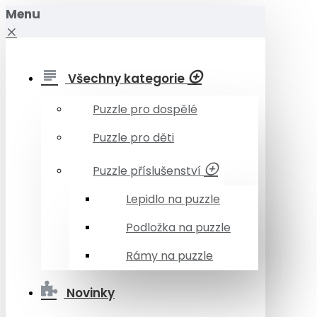
Menu
Všechny kategorie
Puzzle pro dospělé
Puzzle pro děti
Puzzle příslušenství
Lepidlo na puzzle
Podložka na puzzle
Rámy na puzzle
Novinky