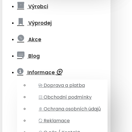
Výrobci
Výprodej
Akce
Blog
Informace
Doprava a platba
Obchodní podmínky
Ochrana osobních údajů
Reklamace