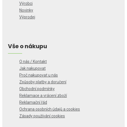
Výrobci
Novinky
Výprodej
Vše o nákupu
O nás / Kontakt
Jak nakupovat
Proč nakupovat u nás
Způsoby platby a doručení
Obchodní podmínky
Reklamace a vrácení zboží
Reklamační řád
Ochrana osobních údajů a cookies
Zásady používání cookies