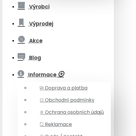
Výrobci
Výprodej
Akce
Blog
Informace
Doprava a platba
Obchodní podmínky
Ochrana osobních údajů
Reklamace