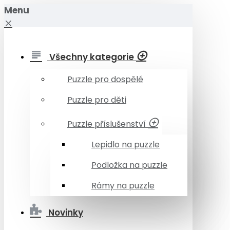
Menu
Všechny kategorie
Puzzle pro dospělé
Puzzle pro děti
Puzzle příslušenství
Lepidlo na puzzle
Podložka na puzzle
Rámy na puzzle
Novinky