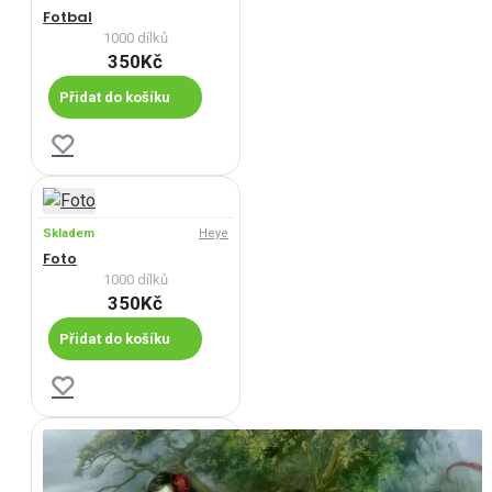
Fotbal
1000 dílků
350Kč
Přidat do košíku
Skladem
Heye
Foto
1000 dílků
350Kč
Přidat do košíku