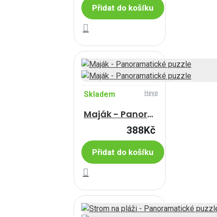
Přidat do košíku
Skladem
Heye
Maják - Panoramatické puzzle
388Kč
Přidat do košíku