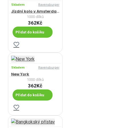
Skladem
Ravensburger
Jízdní kolo v Amsterdamu
1000 dílků
362Kč
Přidat do košíku
Skladem
Ravensburger
New York
1000 dílků
362Kč
Přidat do košíku