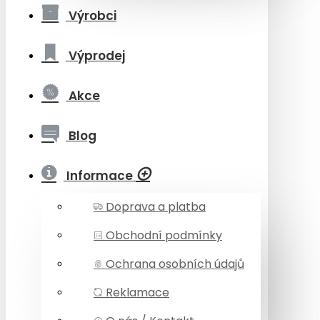
Výrobci
Výprodej
Akce
Blog
Informace
Doprava a platba
Obchodní podmínky
Ochrana osobních údajů
Reklamace