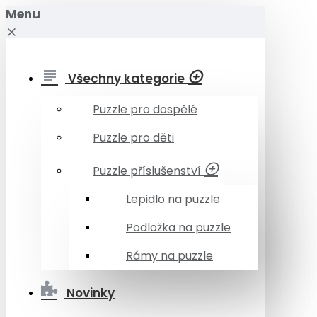
Menu
Všechny kategorie
Puzzle pro dospělé
Puzzle pro děti
Puzzle příslušenství
Lepidlo na puzzle
Podložka na puzzle
Rámy na puzzle
Novinky