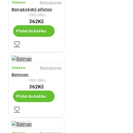
Skladem
Ravensburger
Bangkokský přístav
1000 dílků
362Kč
Přidat do košíku
Skladem
Ravensburger
Batman
1000 dílků
362Kč
Přidat do košíku