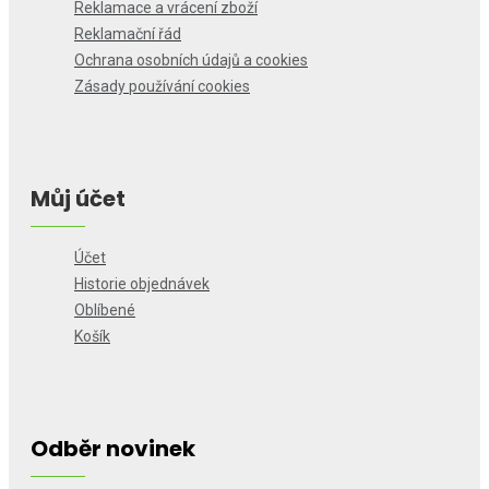
Reklamace a vrácení zboží
Reklamační řád
Ochrana osobních údajů a cookies
Zásady používání cookies
Můj účet
Účet
Historie objednávek
Oblíbené
Košík
Odběr novinek