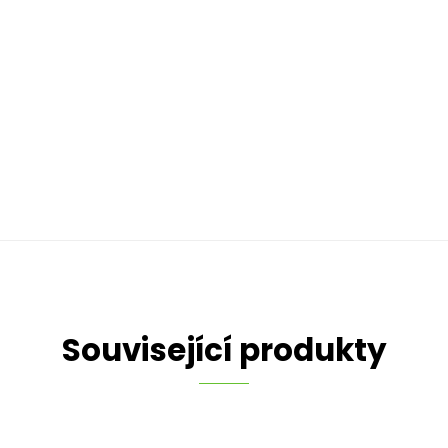
Související produkty