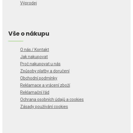
Výprodej
Vše o nákupu
O nás / Kontakt
Jak nakupovat
Proč nakupovat u nás
Způsoby platby a doručení
Obchodní podmínky
Reklamace a vrácení zboží
Reklamační řád
Ochrana osobních údajů a cookies
Zásady používání cookies