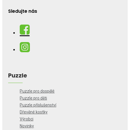
Sledujte nás
Puzzle
Puzzle pro dospělé
Puzzle pro děti
Puzzle příslušenství
Dřevěné kostky
Výrobci
Novinky