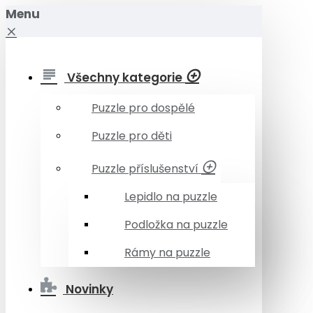
Menu
Všechny kategorie
Puzzle pro dospělé
Puzzle pro děti
Puzzle příslušenství
Lepidlo na puzzle
Podložka na puzzle
Rámy na puzzle
Novinky