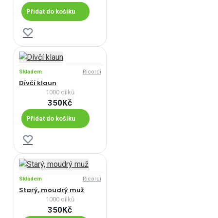
Přidat do košíku
Skladem
Ricordi
Dívčí klaun
1000 dílků
350Kč
Přidat do košíku
Skladem
Ricordi
Starý, moudrý muž
1000 dílků
350Kč