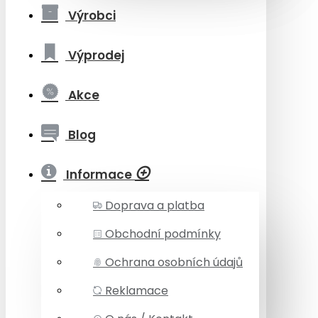
Výrobci
Výprodej
Akce
Blog
Informace
Doprava a platba
Obchodní podmínky
Ochrana osobních údajů
Reklamace