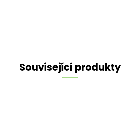
Související produkty