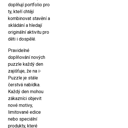
doplňují portfolio pro
ty, kteří chtějí
kombinovat stavění a
skládání a hledají
originální aktivitu pro
děti i dospělé.
Pravidelné
doplňování nových
puzzle každý den
zajišťuje, že na i-
Puzzle je stále
čerstvá nabídka.
Každý den mohou
zákazníci objevit
nové motivy,
limitované edice
nebo speciální
produkty, které