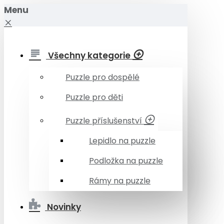
Menu
Všechny kategorie
Puzzle pro dospělé
Puzzle pro děti
Puzzle příslušenství
Lepidlo na puzzle
Podložka na puzzle
Rámy na puzzle
Novinky