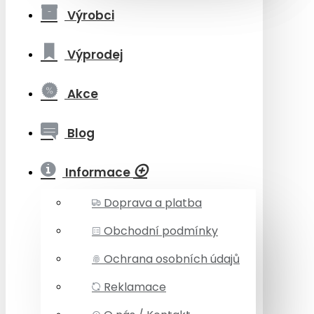
Výrobci
Výprodej
Akce
Blog
Informace
Doprava a platba
Obchodní podmínky
Ochrana osobních údajů
Reklamace