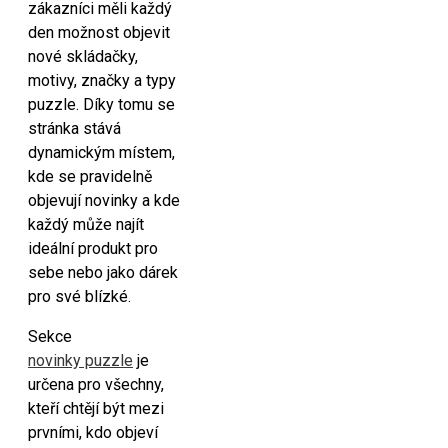
zákazníci měli každý
den možnost objevit
nové skládačky,
motivy, značky a typy
puzzle. Díky tomu se
stránka stává
dynamickým místem,
kde se pravidelně
objevují novinky a kde
každý může najít
ideální produkt pro
sebe nebo jako dárek
pro své blízké.
Sekce
novinky puzzle
je
určena pro všechny,
kteří chtějí být mezi
prvními, kdo objeví